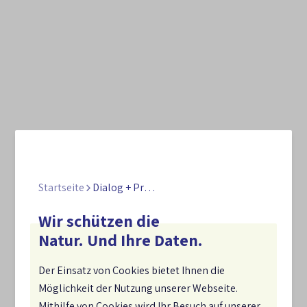
Startseite
Dialog + Praxis
Wir schützen die
Natur. Und Ihre Daten.
Der Einsatz von Cookies bietet Ihnen die
Möglichkeit der Nutzung unserer Webseite.
Mithilfe von Cookies wird Ihr Besuch auf unserer