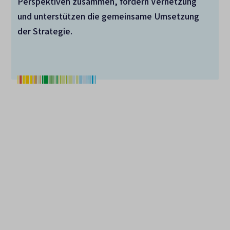
Perspektiven zusammen, fördern Vernetzung
und unterstützen die gemeinsame Umsetzung
der Strategie.