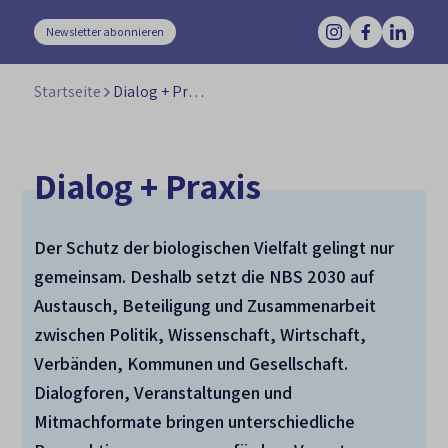
Newsletter abonnieren
Startseite
Dialog + Praxis
Dialog + Praxis
Der Schutz der biologischen Vielfalt gelingt nur
gemeinsam. Deshalb setzt die NBS 2030 auf
Austausch, Beteiligung und Zusammenarbeit
zwischen Politik, Wissenschaft, Wirtschaft,
Verbänden, Kommunen und Gesellschaft.
Dialogforen, Veranstaltungen und
Mitmachformate bringen unterschiedliche