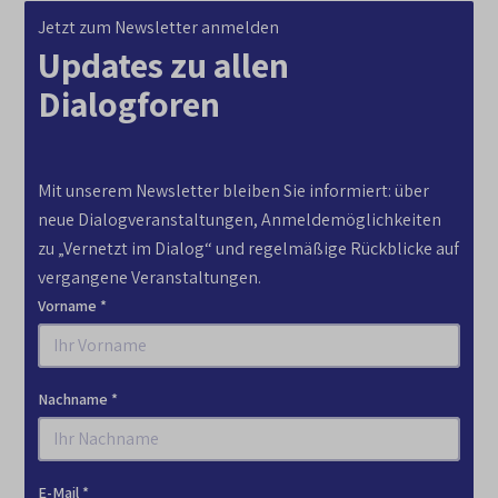
Jetzt zum Newsletter anmelden
Updates zu allen
Dialogforen
Mit unserem Newsletter bleiben Sie informiert: über
neue Dialogveranstaltungen, Anmeldemöglichkeiten
zu „Vernetzt im Dialog“ und regelmäßige Rückblicke auf
vergangene Veranstaltungen.
Vorname *
Nachname *
E-Mail *