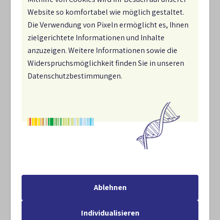
Website so komfortabel wie möglich gestaltet.
Die Verwendung von Pixeln ermöglicht es, Ihnen
zielgerichtete Informationen und Inhalte
anzuzeigen. Weitere Informationen sowie die
Widerspruchsmöglichkeit finden Sie in unseren
Datenschutzbestimmungen.
Ablehnen
Individualisieren