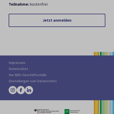
Teilnahme:
kostenfrei
Jetzt anmelden
Impressum
Datenschutz
Die NBS-Geschäftsstelle
Einstellungen zum Datenschutz