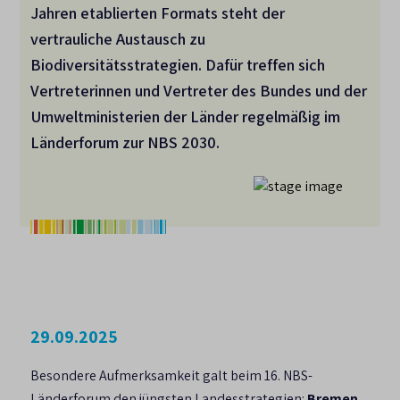
Jahren etablierten Formats steht der
vertrauliche Austausch zu
Biodiversitätsstrategien. Dafür treffen sich
Vertreterinnen und Vertreter des Bundes und der
Umweltministerien der Länder regelmäßig im
Länderforum zur NBS 2030.
29.09.2025
Besondere Aufmerksamkeit galt beim 16. NBS-
Länderforum den jüngsten Landesstrategien:
Bremen