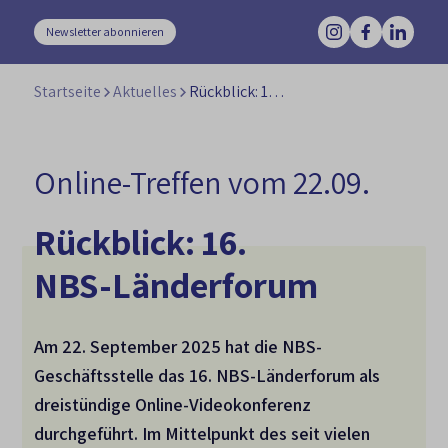
Newsletter abonnieren
Startseite
Aktuelles
Rückblick: 16. NBS-Länderforum
Online-Treffen vom 22.09.
Rückblick: 16.
NBS-Länderforum
Am 22. September 2025 hat die NBS-
Geschäftsstelle das 16. NBS-Länderforum als
dreistündige Online-Videokonferenz
durchgeführt. Im Mittelpunkt des seit vielen