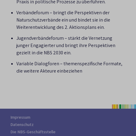
Praxis in politische Prozesse zu überführen.
Verbändeforum – bringt die Perspektiven der
Naturschutzverbände ein und bindet sie in die
Weiterentwicklung des 2. Aktionsplans ein.
Jugendverbändeforum – stärkt die Vernetzung
junger Engagierter und bringt ihre Perspektiven
gezielt in die NBS 2030 ein.
Variable Dialogforen – themenspezifische Formate,
die weitere Akteure einbeziehen
Impressum
Datenschutz
Die NBS-Geschäftsstelle