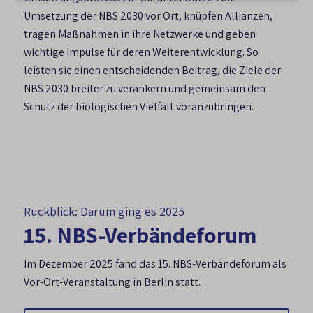
Umsetzung der NBS 2030 vor Ort, knüpfen Allianzen,
tragen Maßnahmen in ihre Netzwerke und geben
wichtige Impulse für deren Weiterentwicklung. So
leisten sie einen entscheidenden Beitrag, die Ziele der
NBS 2030 breiter zu verankern und gemeinsam den
Schutz der biologischen Vielfalt voranzubringen.
Rückblick: Darum ging es 2025
15. NBS-Verbändeforum
Im Dezember 2025 fand das 15. NBS-Verbändeforum als
Vor-Ort-Veranstaltung in Berlin statt.