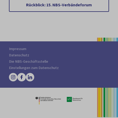
Rückblick: 15. NBS-Verbändeforum
Impressum
Datenschutz
Die NBS-Geschäftsstelle
Einstellungen zum Datenschutz
Suchen