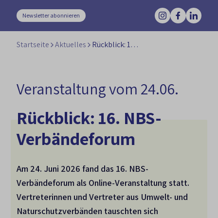
Newsletter abonnieren
Startseite
Aktuelles
Rückblick: 16. NBS-Verbändeforum
Veranstaltung vom 24.06.
Rückblick: 16. NBS-
Verbändeforum
Am 24. Juni 2026 fand das 16. NBS-
Verbändeforum als Online-Veranstaltung statt.
Vertreterinnen und Vertreter aus Umwelt- und
Naturschutzverbänden tauschten sich