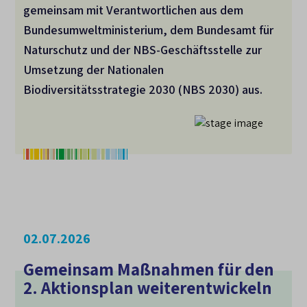
gemeinsam mit Verantwortlichen aus dem
Bundesumweltministerium, dem Bundesamt für
Naturschutz und der NBS-Geschäftsstelle zur
Umsetzung der Nationalen
Biodiversitätsstrategie 2030 (NBS 2030) aus.
02.07.2026
Gemeinsam Maßnahmen für den
2. Aktionsplan weiterentwickeln