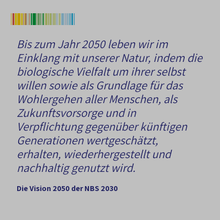
Bis zum Jahr 2050 leben wir im
Einklang mit unserer Natur, indem die
biologische Vielfalt um ihrer selbst
willen sowie als Grundlage für das
Wohlergehen aller Menschen, als
Zukunftsvorsorge und in
Verpflichtung gegenüber künftigen
Generationen wertgeschätzt,
erhalten, wiederhergestellt und
nachhaltig genutzt wird.
Die Vision 2050 der NBS 2030