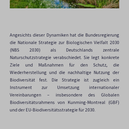
Angesichts dieser Dynamiken hat die Bundesregierung
die Nationale Strategie zur Biologischen Vielfalt 2030
(NBS 2030) als Deutschlands zentrale
Naturschutzstrategie verabschiedet. Sie legt konkrete
Ziele und Maßnahmen für den Schutz, die
Wiederherstellung und die nachhaltige Nutzung der
Biodiversität fest. Die Strategie ist zugleich ein
Instrument zur Umsetzung internationaler
Vereinbarungen – insbesondere des Globalen
Biodiversitätsrahmens von Kunming-Montreal (GBF)
und der EU-Biodiversitätsstrategie für 2030.