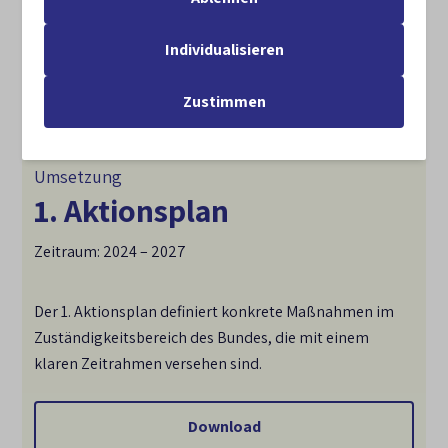
Individualisieren
Zustimmen
Umsetzung
1. Aktionsplan
Zeitraum: 2024 – 2027
Der 1. Aktionsplan definiert konkrete Maßnahmen im
Zuständigkeitsbereich des Bundes, die mit einem
klaren Zeitrahmen versehen sind.
Download