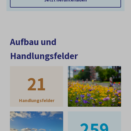
Aufbau und
Handlungsfelder
21
Handlungsfelder
259