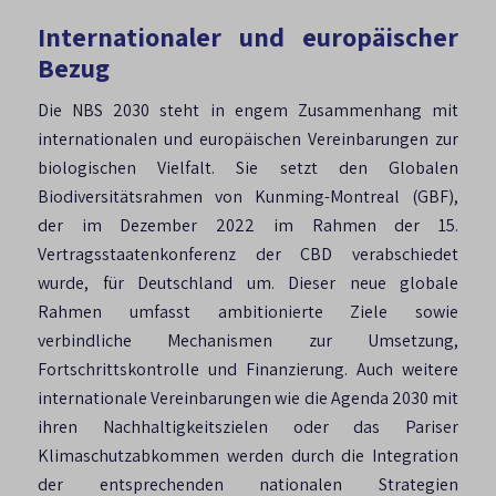
Internationaler und europäischer
Bezug
Die NBS 2030 steht in engem Zusammenhang mit
internationalen und europäischen Vereinbarungen zur
biologischen Vielfalt. Sie setzt den Globalen
Biodiversitätsrahmen von Kunming-Montreal (GBF),
der im Dezember 2022 im Rahmen der 15.
Vertragsstaatenkonferenz der CBD verabschiedet
wurde, für Deutschland um. Dieser neue globale
Rahmen umfasst ambitionierte Ziele sowie
verbindliche Mechanismen zur Umsetzung,
Fortschrittskontrolle und Finanzierung. Auch weitere
internationale Vereinbarungen wie die Agenda 2030 mit
ihren Nachhaltigkeitszielen oder das Pariser
Klimaschutzabkommen werden durch die Integration
der entsprechenden nationalen Strategien