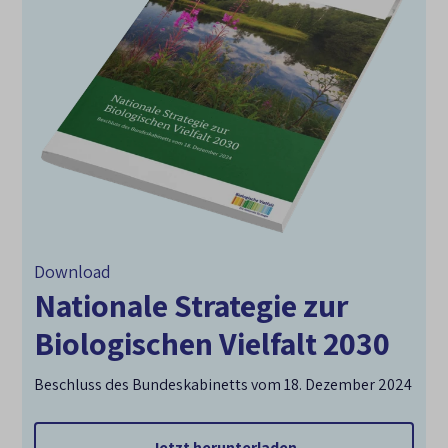
Download
Nationale Strategie zur
Biologischen Vielfalt 2030
Beschluss des Bundeskabinetts vom 18. Dezember 2024
Jetzt herunterladen