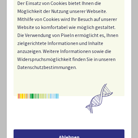
dokumentiert den Fortschritt bei der Zielerreichung
Der Einsatz von Cookies bietet Ihnen die
und bei der Umsetzung der Maßnahmen.
Möglichkeit der Nutzung unserer Webseite.
Mithilfe von Cookies wird Ihr Besuch auf unserer
Website so komfortabel wie möglich gestaltet.
Die Verwendung von Pixeln ermöglicht es, Ihnen
zielgerichtete Informationen und Inhalte
anzuzeigen. Weitere Informationen sowie die
Widerspruchsmöglichkeit finden Sie in unseren
Datenschutzbestimmungen.
Ablehnen