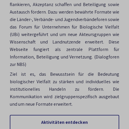
flankieren, Akzeptanz schaffen und Beteiligung sowie
Austausch fördern. Dazu werden bewährte Formate wie
die Länder-, Verbände- und Jugendverbändeforen sowie
das Forum für Unternehmen für Biologische Vielfalt
(UBi) weitergeführt und um neue Akteursgruppen wie
Wissenschaft und Landnutzende erweitert. Diese
Webseite fungiert als zentrale Plattform für
Information, Beteiligung und Vernetzung. (
Dialogforen
zur NBS
)
Ziel ist es, das Bewusstsein für die Bedeutung
biologischer Vielfalt zu stärken und individuelles wie
institutionelles Handeln zu fördern. Die
Kommunikation wird zielgruppenspezifisch ausgebaut
und um neue Formate erweitert.
Aktivitäten entdecken