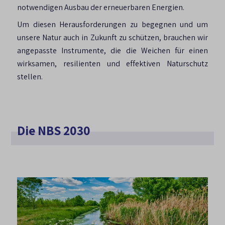
notwendigen Ausbau der erneuerbaren Energien.
Um diesen Herausforderungen zu begegnen und um
unsere Natur auch in Zukunft zu schützen, brauchen wir
angepasste Instrumente, die die Weichen für einen
wirksamen, resilienten und effektiven Naturschutz
stellen.
Die NBS 2030