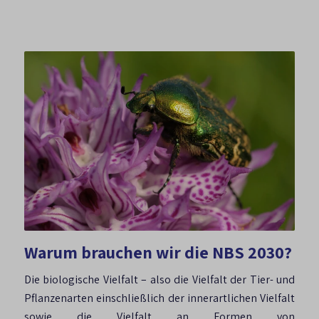
Warum brauchen wir die NBS 2030?
Die biologische Vielfalt – also die Vielfalt der Tier- und
Pflanzenarten einschließlich der innerartlichen Vielfalt
sowie die Vielfalt an Formen von