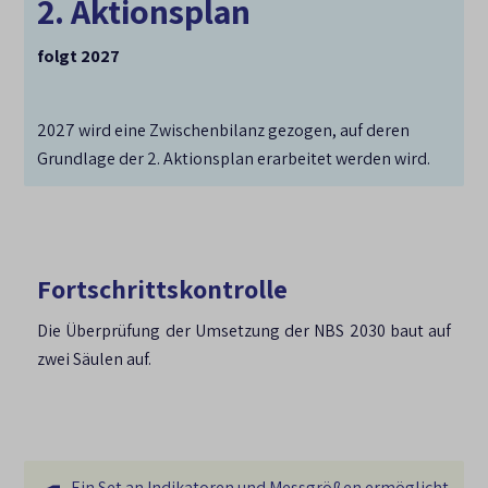
2. Aktionsplan
folgt 2027
2027 wird eine Zwischenbilanz gezogen, auf deren
Grundlage der 2. Aktionsplan erarbeitet werden wird.
Fortschrittskontrolle
Die Überprüfung der Umsetzung der NBS 2030 baut auf
zwei Säulen auf.
Ein Set an Indikatoren und Messgrößen ermöglicht