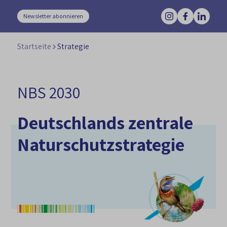
Newsletter abonnieren
Startseite
Strategie
NBS 2030
Deutschlands zentrale
Naturschutzstrategie