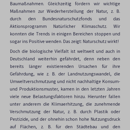
Baumaßnahmen. Gleichzeitig fördern wir wichtige
Maßnahmen zur Wiederherstellung der Natur, z. B.
durch den Bundesnaturschutzfonds und das
Aktionsprogramm Natürlicher Klimaschutz. Wir
konnten die Trends in einigen Bereichen stoppen und
sogar ins Positive wenden. Das zeigt: Naturschutz wirkt!
Doch die biologische Vielfalt ist weltweit und auch in
Deutschland weiterhin gefährdet, denn neben den
bereits länger existierenden Ursachen für ihre
Gefährdung, wie z. B. der Landnutzungswandel, die
Umweltverschmutzung und nicht nachhaltige Konsum-
und Produktionsmuster, kamen in den letzten Jahren
viele neue Belastungsfaktoren hinzu. Hierunter fallen
unter anderem die Klimaerhitzung, die zunehmende
Verschmutzung der Natur, z. B. durch Plastik oder
Pestizide, und der ohnehin schon hohe Nutzungsdruck
auf Flächen, z. B. für den Städtebau und den