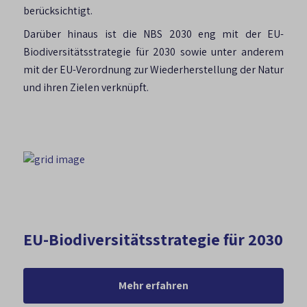
berücksichtigt.
Darüber hinaus ist die NBS 2030 eng mit der EU-
Biodiversitätsstrategie für 2030 sowie unter anderem
mit der EU-Verordnung zur Wiederherstellung der Natur
und ihren Zielen verknüpft.
EU-Biodiversitätsstrategie für 2030
Mehr erfahren