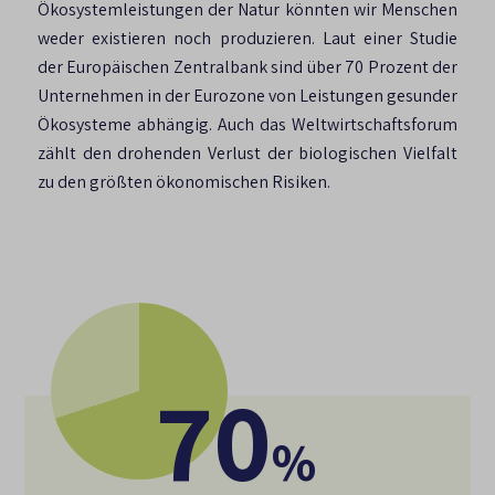
Ökosystemleistungen der Natur könnten wir Menschen
weder existieren noch produzieren. Laut einer Studie
der Europäischen Zentralbank sind über 70 Prozent der
Unternehmen in der Eurozone von Leistungen gesunder
Ökosysteme abhängig. Auch das Weltwirtschaftsforum
zählt den drohenden Verlust der biologischen Vielfalt
zu den größten ökonomischen Risiken.
70
%