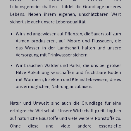
Lebensgemeinschaften – bildet die Grundlage unseres
Lebens. Neben ihrem eigenen, unschätzbaren Wert
sichert sie auch unsere Lebensqualität.
Wir sind angewiesen auf Pflanzen, die Sauerstoff zum
Atmen produzieren, auf Moore und Flussauen, die
das Wasser in der Landschaft halten und unsere
Versorgung mit Trinkwasser sichern.
Wir brauchen Wälder und Parks, die uns bei großer
Hitze Abkühlung verschaffen und fruchtbare Böden
mit Würmern, Insekten und Kleinstlebewesen, die es
uns ermöglichen, Nahrung anzubauen.
Natur und Umwelt sind auch die Grundlage für eine
erfolgreiche Wirtschaft. Unsere Wirtschaft greift täglich
auf natürliche Baustoffe und viele weitere Rohstoffe zu.
Ohne diese und viele andere essenzielle