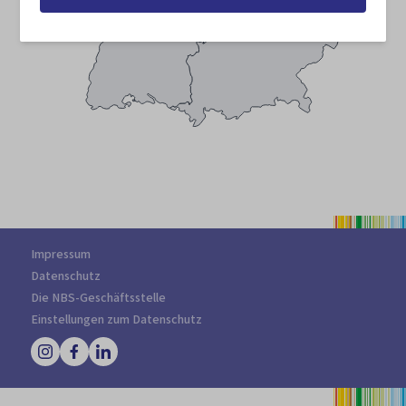
Impressum
Datenschutz
Die NBS-Geschäftsstelle
Einstellungen zum Datenschutz