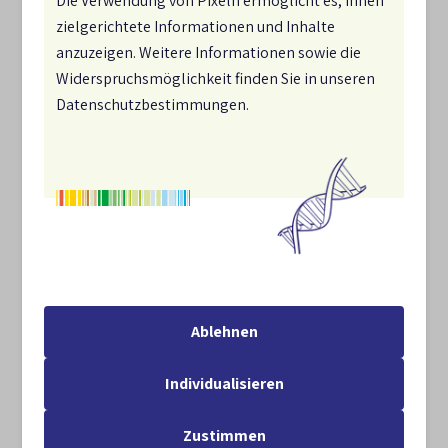
Die Verwendung von Pixeln ermöglicht es, Ihnen
Über die Karte erhalten Sie einen Überblick über die
zielgerichtete Informationen und Inhalte
Strategien in den einzelnen Bundesländern.
anzuzeigen. Weitere Informationen sowie die
Widerspruchsmöglichkeit finden Sie in unseren
Datenschutzbestimmungen.
Ablehnen
Individualisieren
Zustimmen