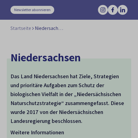
Newsletter abonnieren
Startseite
Niedersachsen
Niedersachsen
Das Land Niedersachsen hat Ziele, Strategien
und prioritäre Aufgaben zum Schutz der
biologischen Vielfalt in der „Niedersächsischen
Naturschutzstrategie“ zusammengefasst. Diese
wurde 2017 von der Niedersächsischen
Landesregierung beschlossen.
Weitere Informationen