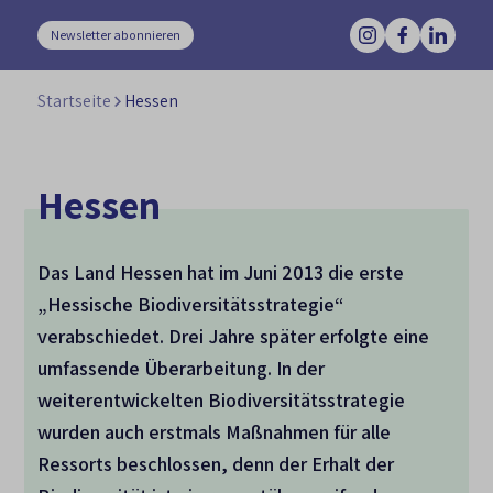
Newsletter abonnieren
Startseite
Hessen
Hessen
Das Land Hessen hat im Juni 2013 die erste
„Hessische Biodiversitätsstrategie“
verabschiedet. Drei Jahre später erfolgte eine
umfassende Überarbeitung. In der
weiterentwickelten Biodiversitätsstrategie
wurden auch erstmals Maßnahmen für alle
Ressorts beschlossen, denn der Erhalt der