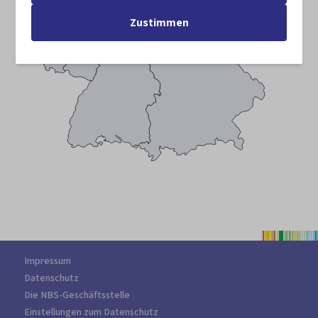
Zustimmen
Impressum
Datenschutz
Die NBS-Geschäftsstelle
Einstellungen zum Datenschutz