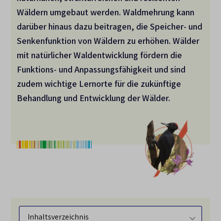
Wäldern umgebaut werden. Waldmehrung kann
darüber hinaus dazu beitragen, die Speicher- und
Senkenfunktion von Wäldern zu erhöhen. Wälder
mit natürlicher Waldentwicklung fördern die
Funktions- und Anpassungsfähigkeit und sind
zudem wichtige Lernorte für die zukünftige
Behandlung und Entwicklung der Wälder.
Inhaltsverzeichnis