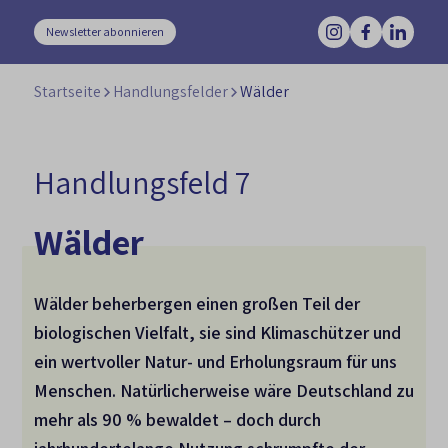
Newsletter abonnieren
Startseite
Handlungsfelder
Wälder
Handlungsfeld 7
Wälder
Wälder beherbergen einen großen Teil der
biologischen Vielfalt, sie sind Klimaschützer und
ein wertvoller Natur- und Erholungsraum für uns
Menschen. Natürlicherweise wäre Deutschland zu
mehr als 90 % bewaldet – doch durch