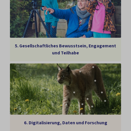
5.
Gesellschaftliches Bewusstsein, Engagement
und Teilhabe
6.
Digitalisierung, Daten und Forschung