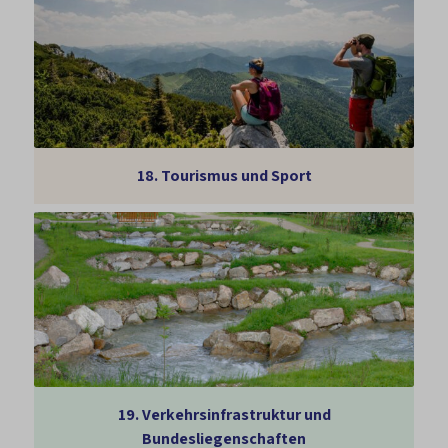
18.
Tourismus und Sport
19.
Verkehrsinfrastruktur und
Bundesliegenschaften