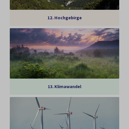
12.
Hochgebirge
13.
Klimawandel