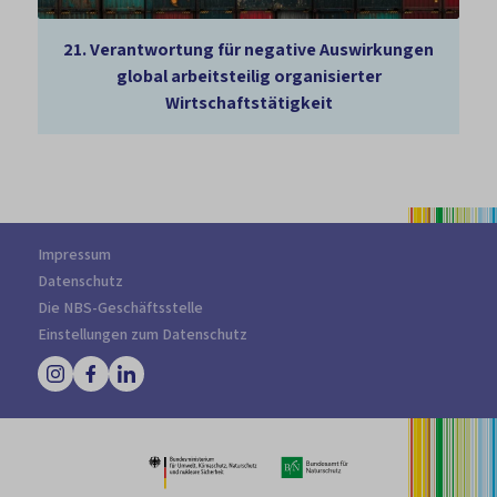
21.
Verantwortung für negative Auswirkungen
global arbeitsteilig organisierter
Wirtschaftstätigkeit
Impressum
Datenschutz
Die NBS-Geschäftsstelle
Einstellungen zum Datenschutz