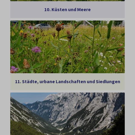
10.
Küsten und Meere
11.
Städte, urbane Landschaften und Siedlungen