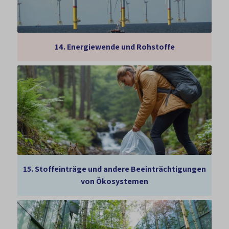
14.
Energiewende und Rohstoffe
15.
Stoffeinträge und andere Beeinträchtigungen
von Ökosystemen