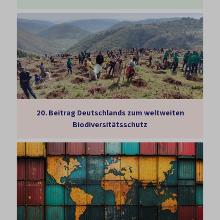
20.
Beitrag Deutschlands zum weltweiten
Biodiversitätsschutz