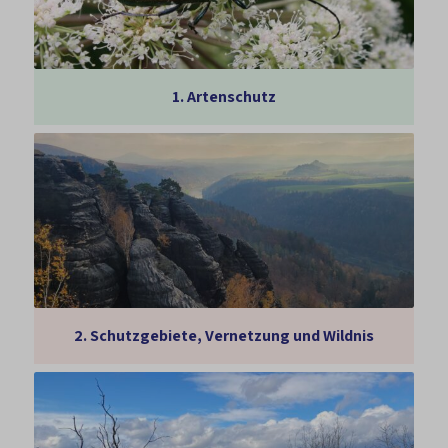
1.
Artenschutz
2.
Schutzgebiete, Vernetzung und Wildnis