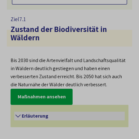
Ziel
7.1
Zustand der Biodiversität in
Wäldern
Bis 2030 sind die Artenvielfalt und Landschaftsqualität
in Wäldern deutlich gestiegen und haben einen
verbesserten Zustand erreicht. Bis 2050 hat sich auch
die Naturnähe der Wälder deutlich verbessert.
Maßnahmen ansehen
Erläuterung
Die Bundeswaldinventur aus dem Jahr 2022