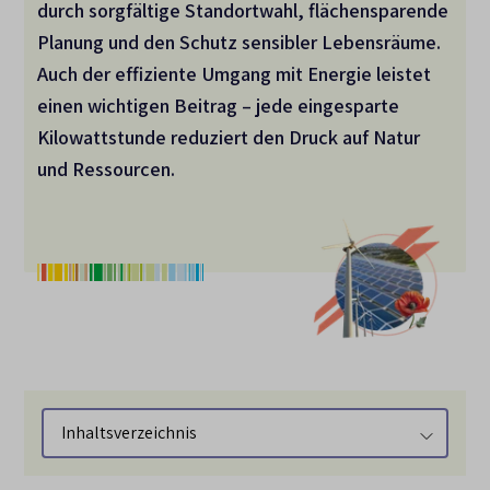
durch sorgfältige Standortwahl, flächensparende
Planung und den Schutz sensibler Lebensräume.
Auch der effiziente Umgang mit Energie leistet
einen wichtigen Beitrag – jede eingesparte
Kilowattstunde reduziert den Druck auf Natur
und Ressourcen.
Inhaltsverzeichnis