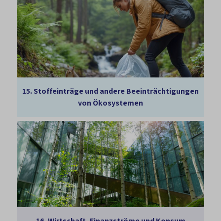
15.
Stoffeinträge und andere Beeinträchtigungen
von Ökosystemen
16.
Wirtschaft, Finanzströme und Konsum