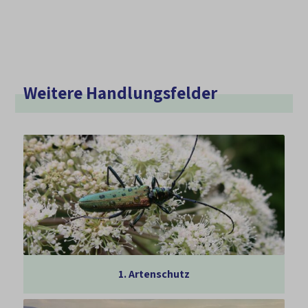
Weitere Handlungsfelder
1.
Artenschutz