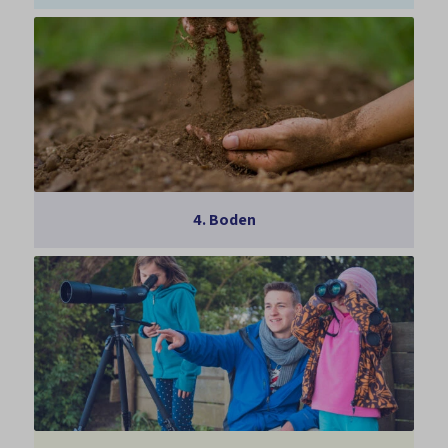
4.
Boden