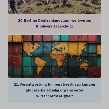
20.
Beitrag Deutschlands zum weltweiten
Biodiversitätsschutz
21.
Verantwortung für negative Auswirkungen
global arbeitsteilig organisierter
Wirtschaftstätigkeit