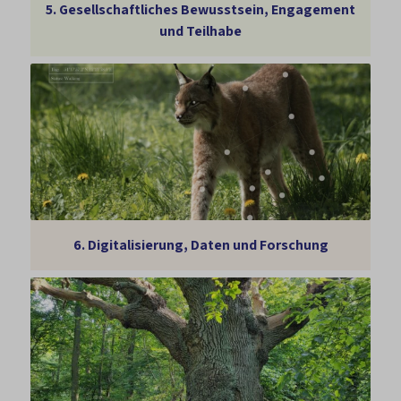
5.
Gesellschaftliches Bewusstsein, Engagement
und Teilhabe
6.
Digitalisierung, Daten und Forschung