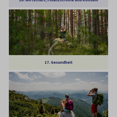
17.
Gesundheit