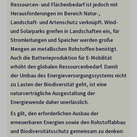
Ressourcen- und Flächenbedarf ist jedoch
mit
Herausforderungen im Bereich Natur-,
Landschaft- und Artenschutz verknüpft.
Wind-
und Solarparks greifen in Landschaften ein, für
Stromleitungen und Speicher werden große
Mengen an metallischen Rohstoffen benötigt.
Auch die Batterieproduktion für E-Mobilität
erhöht den globalen Ressourcenbedarf.
Damit
der Umbau des Energieversorgungssystems nicht
zu Lasten der Biodiversität geht, ist eine
naturverträgliche Ausgestaltung der
Energiewende daher unerlässlich.
Es gilt, den erforderlichen Ausbau der
erneuerbaren Energien sowie den Rohstoffabbau
und Biodiversitätsschutz gemeinsam zu denken: