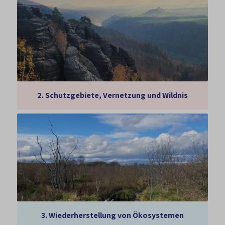
2.
Schutzgebiete, Vernetzung und Wildnis
3.
Wiederherstellung von Ökosystemen