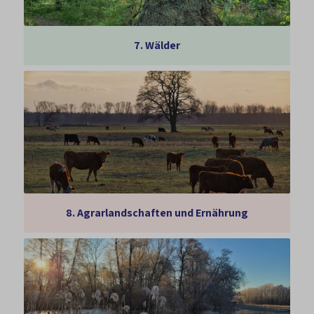
7.
Wälder
8.
Agrarlandschaften und Ernährung