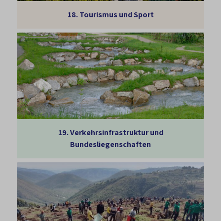
18.
Tourismus und Sport
19.
Verkehrsinfrastruktur und
Bundesliegenschaften