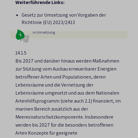
Weiterführende Links:
Gesetz zur Umsetzung von Vorgaben der
Richtlinie (EU) 2023/2413
in Umsetzung
14.1.5
Bis 2027 und darüber hinaus werden Maßnahmen
zur Stützung vom Ausbau erneuerbarer Energien
betroffener Arten und Populationen, deren
Lebensräume und die Vernetzung der
Lebensräume umgesetzt und aus dem
Nationalen
Artenhilfsprogramm
(siehe auch 2.1) finanziert, im
marinen Bereich zusätzlich aus der
Meeresnaturschutzkomponente. Insbesondere
werden bis 2027 für die besonders betroffenen
Arten Konzepte für geeignete