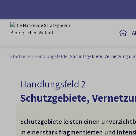
A
Startseite
Handlungsfelder
Schutzgebiete, Vernetzung und
Handlungsfeld 2
Schutzgebiete, Vernetzu
Schutzgebiete leisten einen unverzicht
In einer stark fragmentierten und intens