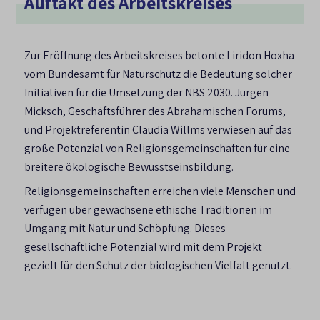
Auftakt des Arbeitskreises
Zur Eröffnung des Arbeitskreises betonte Liridon Hoxha
vom Bundesamt für Naturschutz die Bedeutung solcher
Initiativen für die Umsetzung der NBS 2030. Jürgen
Micksch, Geschäftsführer des Abrahamischen Forums,
und Projektreferentin Claudia Willms verwiesen auf das
große Potenzial von Religionsgemeinschaften für eine
breitere ökologische Bewusstseinsbildung.
Religionsgemeinschaften erreichen viele Menschen und
verfügen über gewachsene ethische Traditionen im
Umgang mit Natur und Schöpfung. Dieses
gesellschaftliche Potenzial wird mit dem Projekt
gezielt für den Schutz der biologischen Vielfalt genutzt.