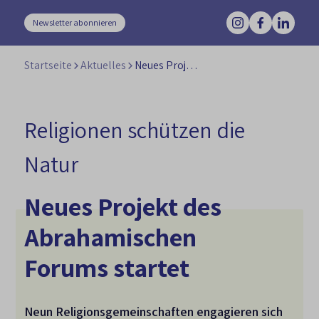
Newsletter abonnieren
Startseite
Aktuelles
Neues Projekt des Abrahamischen Forums startet
Religionen schützen die
Natur
Neues Projekt des
Abrahamischen
Forums startet
Neun Religionsgemeinschaften engagieren sich