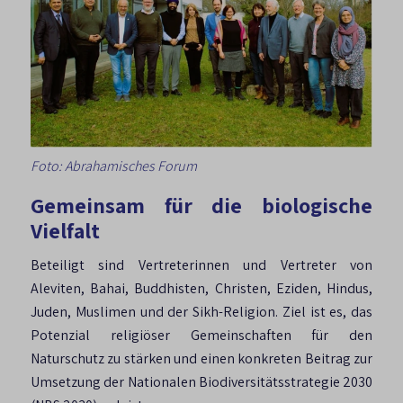
Foto: Abrahamisches Forum
Gemeinsam für die biologische
Vielfalt
Beteiligt sind Vertreterinnen und Vertreter von
Aleviten, Bahai, Buddhisten, Christen, Eziden, Hindus,
Juden, Muslimen und der Sikh-Religion. Ziel ist es, das
Potenzial religiöser Gemeinschaften für den
Naturschutz zu stärken und einen konkreten Beitrag zur
Umsetzung der Nationalen Biodiversitätsstrategie 2030