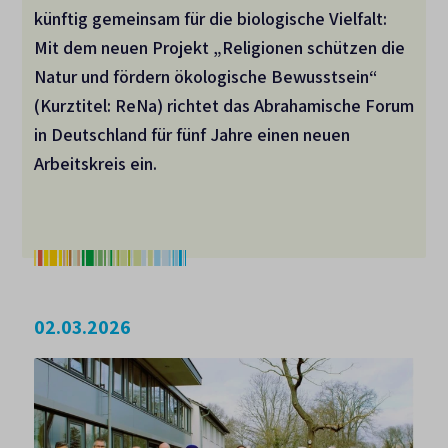
künftig gemeinsam für die biologische Vielfalt:
Mit dem neuen Projekt „Religionen schützen die
Natur und fördern ökologische Bewusstsein“
(Kurztitel: ReNa) richtet das Abrahamische Forum
in Deutschland für fünf Jahre einen neuen
Arbeitskreis ein.
02.03.2026