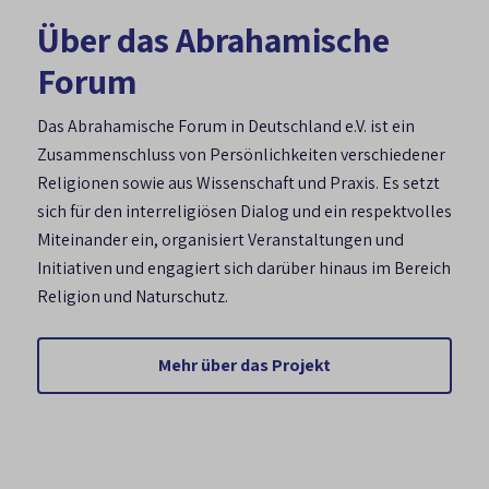
Über das Abrahamische
Forum
Das Abrahamische Forum in Deutschland e.V. ist ein
Zusammenschluss von Persönlichkeiten verschiedener
Religionen sowie aus Wissenschaft und Praxis. Es setzt
sich für den interreligiösen Dialog und ein respektvolles
Miteinander ein, organisiert Veranstaltungen und
Initiativen und engagiert sich darüber hinaus im Bereich
Religion und Naturschutz.
Mehr über das Projekt